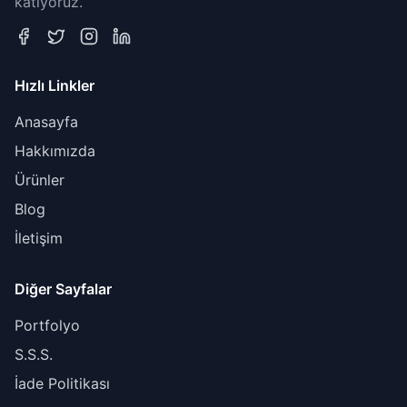
katıyoruz.
Hızlı Linkler
Anasayfa
Hakkımızda
Ürünler
Blog
İletişim
Diğer Sayfalar
Portfolyo
S.S.S.
İade Politikası